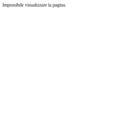
Impossibile visualizzare la pagina.