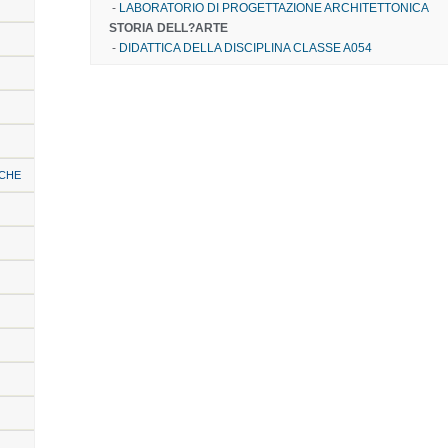
-
LABORATORIO DI PROGETTAZIONE ARCHITETTONICA
STORIA DELL?ARTE
-
DIDATTICA DELLA DISCIPLINA CLASSE A054
ICHE