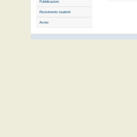
Pubblicazioni
Ricevimento studenti
Avvisi